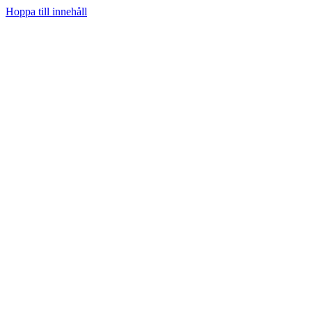
Hoppa till innehåll