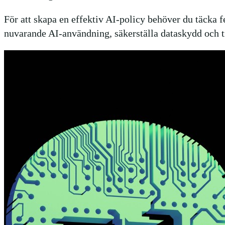
För att skapa en effektiv AI-policy behöver du täcka 
nuvarande AI-användning, säkerställa dataskydd och t