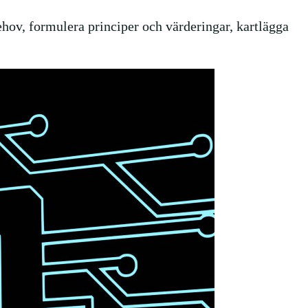
ehov, formulera principer och värderingar, kartlägga