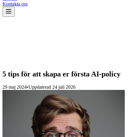
Kontakta oss
5 tips för att skapa er första AI-policy
29 maj 2024
•
Uppdaterad
24 juli 2026