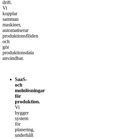
drift.
Vi
kopplar
samman
maskiner,
automatiserar
produktionsflöden
och
gör
produktionsdata
användbar.
SaaS-
och
molnlösningar
för
produktion.
Vi
bygger
system
för
planering,
underhåll