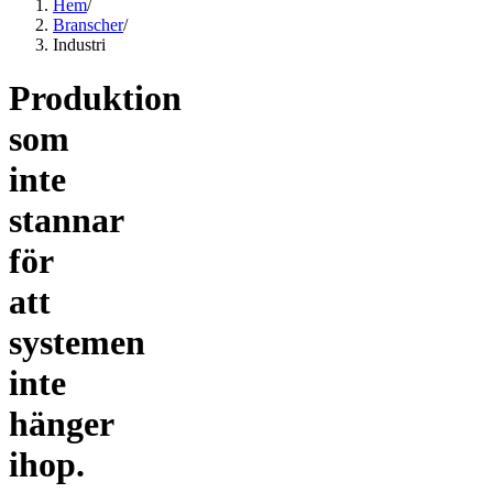
Hem
/
Branscher
/
Industri
Produktion
som
inte
stannar
för
att
systemen
inte
hänger
ihop.