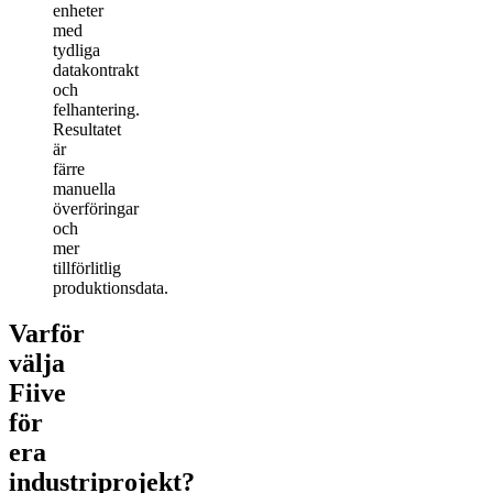
enheter
med
tydliga
datakontrakt
och
felhantering.
Resultatet
är
färre
manuella
överföringar
och
mer
tillförlitlig
produktionsdata.
Varför
välja
Fiive
för
era
industriprojekt?