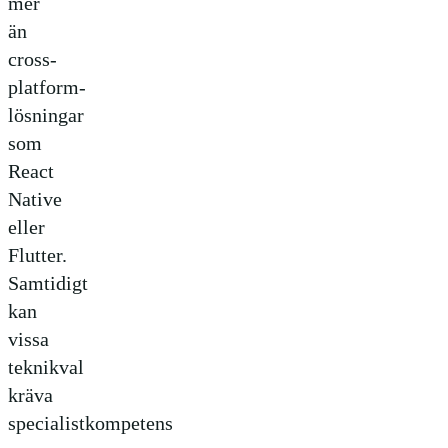
mer
än
cross-
platform-
lösningar
som
React
Native
eller
Flutter.
Samtidigt
kan
vissa
teknikval
kräva
specialistkompetens