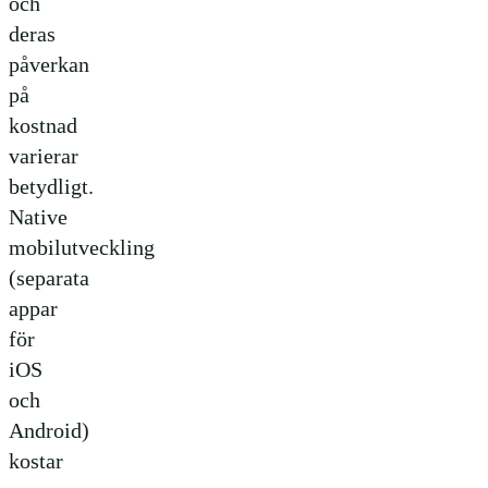
och
deras
påverkan
på
kostnad
varierar
betydligt.
Native
mobilutveckling
(separata
appar
för
iOS
och
Android)
kostar