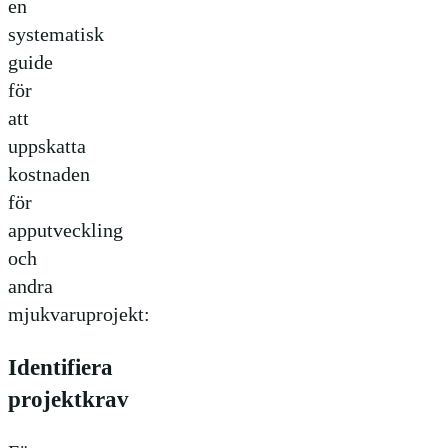
en
systematisk
guide
för
att
uppskatta
kostnaden
för
apputveckling
och
andra
mjukvaruprojekt:
Identifiera
projektkrav