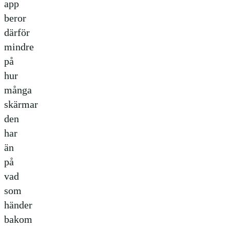
app
beror
därför
mindre
på
hur
många
skärmar
den
har
än
på
vad
som
händer
bakom