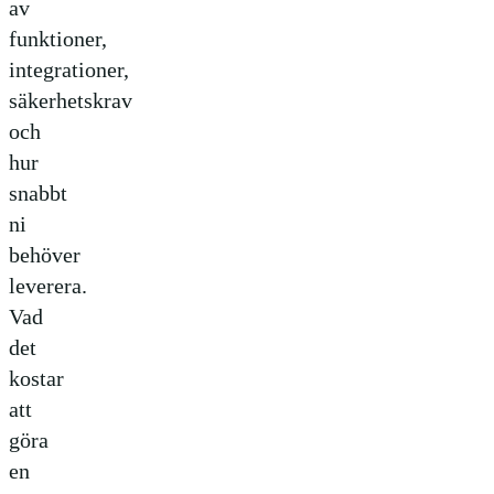
av
funktioner,
integrationer,
säkerhetskrav
och
hur
snabbt
ni
behöver
leverera.
Vad
det
kostar
att
göra
en