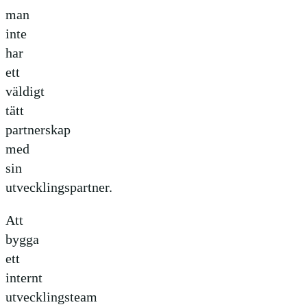
man
inte
har
ett
väldigt
tätt
partnerskap
med
sin
utvecklingspartner.
Att
bygga
ett
internt
utvecklingsteam