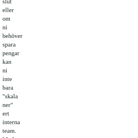
slut
eller
om
ni
behöver
spara
pengar
kan
ni
inte
bara
"skala
ner"
ert
interna
team.