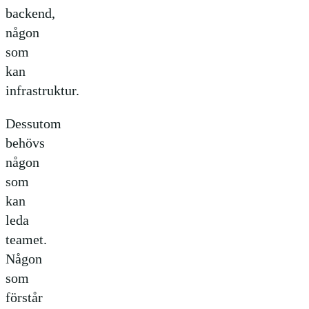
backend,
någon
som
kan
infrastruktur.
Dessutom
behövs
någon
som
kan
leda
teamet.
Någon
som
förstår