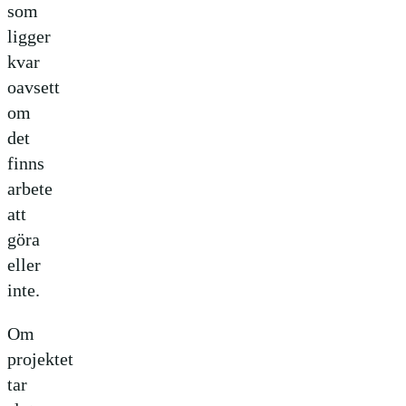
som
ligger
kvar
oavsett
om
det
finns
arbete
att
göra
eller
inte.
Om
projektet
tar