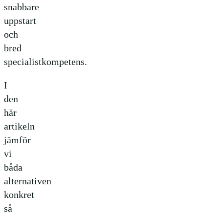
snabbare
uppstart
och
bred
specialistkompetens.
I
den
här
artikeln
jämför
vi
båda
alternativen
konkret
så