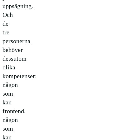
uppsägning.
Och
de
tre
personerna
behöver
dessutom
olika
kompetenser:
någon
som
kan
frontend,
någon
som
kan