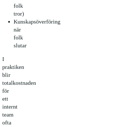
folk
tror)
Kunskapsöverföring
när
folk
slutar
I
praktiken
blir
totalkostnaden
för
ett
internt
team
ofta