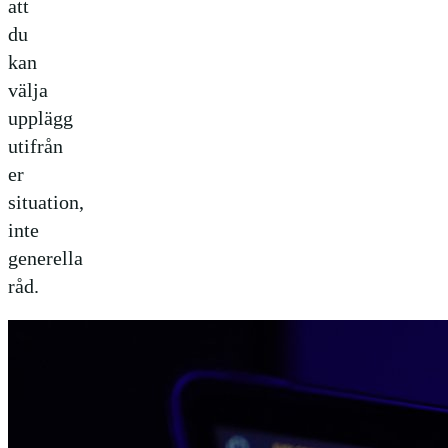
att
du
kan
välja
upplägg
utifrån
er
situation,
inte
generella
råd.