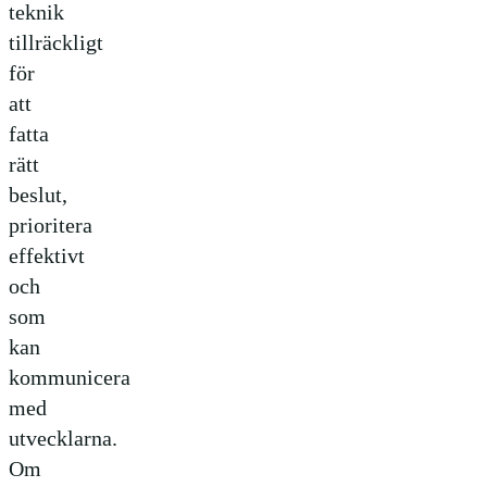
teknik
tillräckligt
för
att
fatta
rätt
beslut,
prioritera
effektivt
och
som
kan
kommunicera
med
utvecklarna.
Om