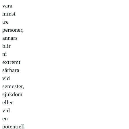
vara
minst
tre
personer,
annars
blir
ni
extremt
sårbara
vid
semester,
sjukdom
eller
vid
en
potentiell