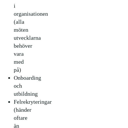
i
organisationen
(alla
möten
utvecklarna
behöver
vara
med
på)
Onboarding
och
utbildning
Felrekryteringar
(händer
oftare
än