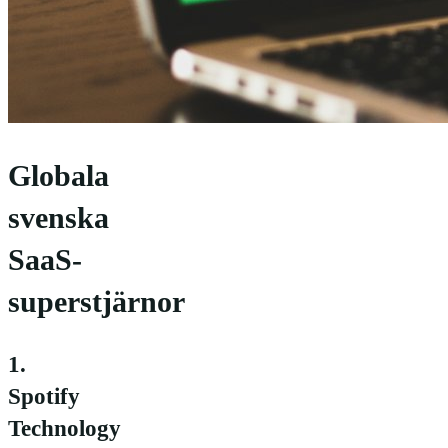
Globala
svenska
SaaS-
superstjärnor
1.
Spotify
Technology