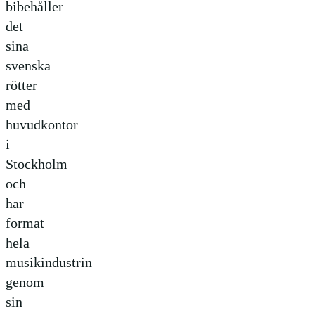
bibehåller
det
sina
svenska
rötter
med
huvudkontor
i
Stockholm
och
har
format
hela
musikindustrin
genom
sin