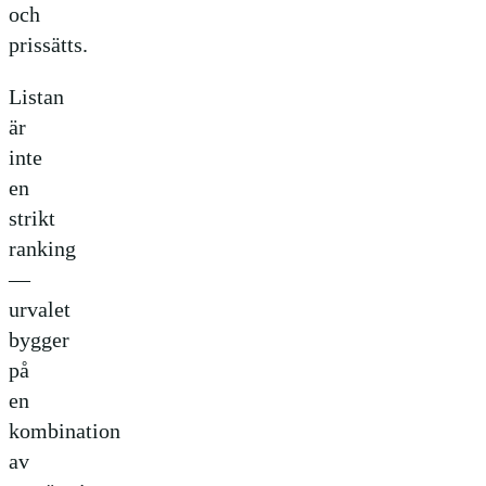
och
prissätts.
Listan
är
inte
en
strikt
ranking
—
urvalet
bygger
på
en
kombination
av