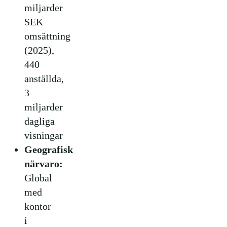
miljarder
SEK
omsättning
(2025),
440
anställda,
3
miljarder
dagliga
visningar
Geografisk
närvaro:
Global
med
kontor
i