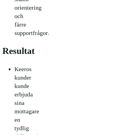
orientering
och
färre
supportfrågor.
Resultat
Keeros
kunder
kunde
erbjuda
sina
mottagare
en
tydlig