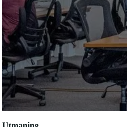
Utmaning