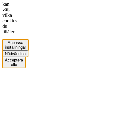
kan
välja
vilka
cookies
du
tillåter.
Anpassa
inställningar
Nödvändiga
Acceptera
alla