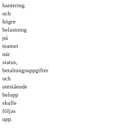
hantering
och
högre
belastning
på
teamet
när
status,
betalningsuppgifter
och
utestående
belopp
skulle
följas
upp.