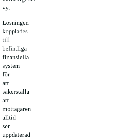
vy.
Lösningen
kopplades
till
befintliga
finansiella
system
för
att
säkerställa
att
mottagaren
alltid
ser
uppdaterad