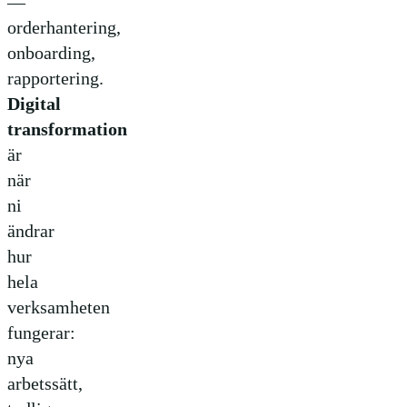
—
orderhantering,
onboarding,
rapportering.
Digital
transformation
är
när
ni
ändrar
hur
hela
verksamheten
fungerar:
nya
arbetssätt,