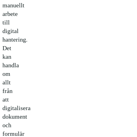
manuellt
arbete
till
digital
hantering.
Det
kan
handla
om
allt
från
att
digitalisera
dokument
och
formulär