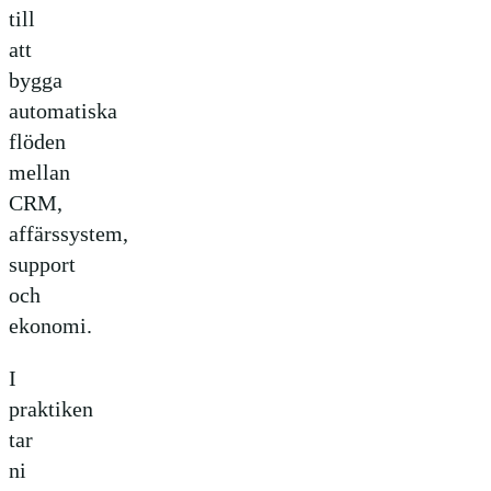
till
att
bygga
automatiska
flöden
mellan
CRM,
affärssystem,
support
och
ekonomi.
I
praktiken
tar
ni