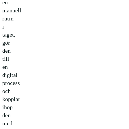
en
manuell
rutin
i
taget,
gör
den
till
en
digital
process
och
kopplar
ihop
den
med