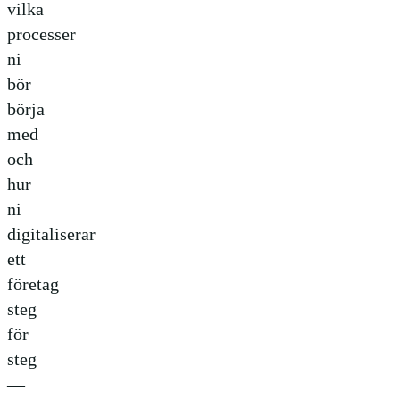
vilka
processer
ni
bör
börja
med
och
hur
ni
digitaliserar
ett
företag
steg
för
steg
—