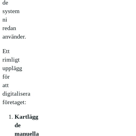
de
system
ni
redan
använder.
Ett
rimligt
upplägg
för
att
digitalisera
företaget:
Kartlägg
de
manuella