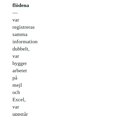
flödena
—
var
registreras
samma
information
dubbelt,
var
bygger
arbetet
på
mejl
och
Excel,
var
uppstår