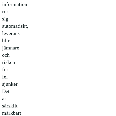
information
rör
sig
automatiskt,
leverans
blir
jämnare
och
risken
för
fel
sjunker.
Det
är
särskilt
märkbart