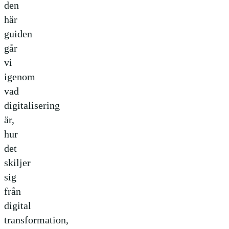
den
här
guiden
går
vi
igenom
vad
digitalisering
är,
hur
det
skiljer
sig
från
digital
transformation,