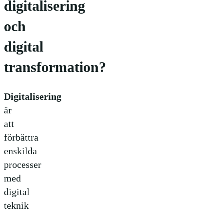
digitalisering
och
digital
transformation?
Digitalisering
är
att
förbättra
enskilda
processer
med
digital
teknik