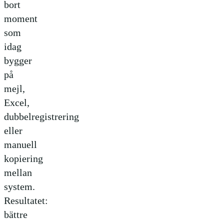
bort
moment
som
idag
bygger
på
mejl,
Excel,
dubbelregistrering
eller
manuell
kopiering
mellan
system.
Resultatet:
bättre