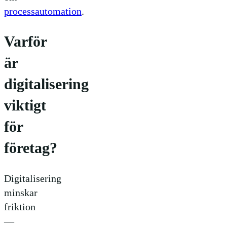
processautomation
.
Varför
är
digitalisering
viktigt
för
företag?
Digitalisering
minskar
friktion
—