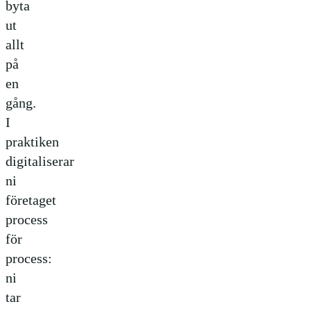
byta
ut
allt
på
en
gång.
I
praktiken
digitaliserar
ni
företaget
process
för
process:
ni
tar