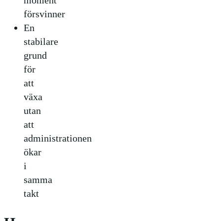
moment
försvinner
En
stabilare
grund
för
att
växa
utan
att
administrationen
ökar
i
samma
takt