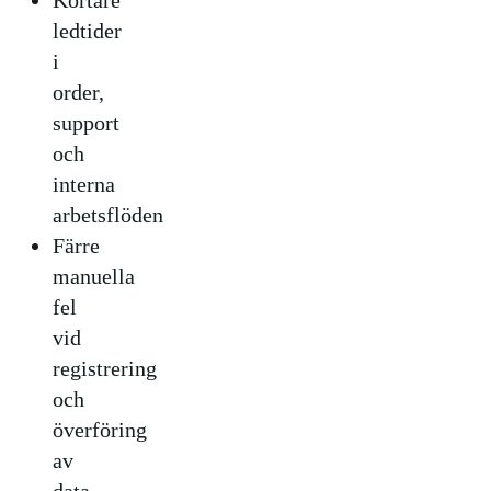
Kortare
ledtider
i
order,
support
och
interna
arbetsflöden
Färre
manuella
fel
vid
registrering
och
överföring
av