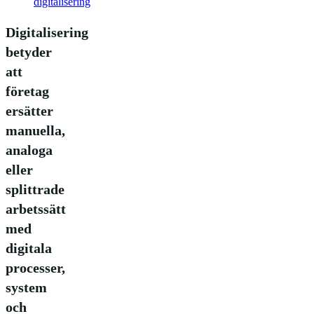
digitalisering
Digitalisering
betyder
att
företag
ersätter
manuella,
analoga
eller
splittrade
arbetssätt
med
digitala
processer,
system
och